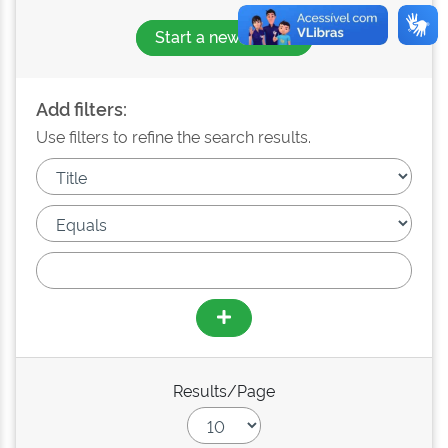
Start a new search
Add filters:
Use filters to refine the search results.
Results/Page