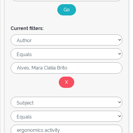
Current filters: