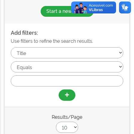
Start a new search
Add filters:
Use filters to refine the search results.
Results/Page