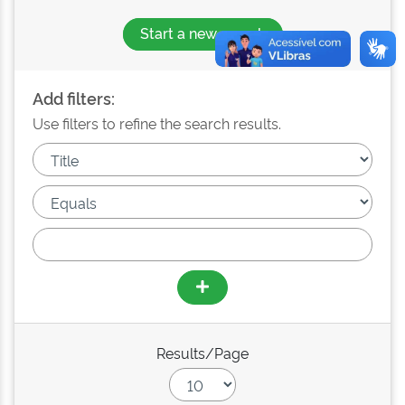
Start a new search
Add filters:
Use filters to refine the search results.
Results/Page