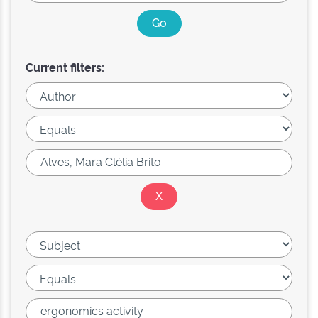
Current filters: