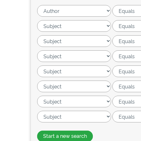
Start a new search