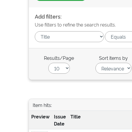
Add filters:
Use filters to refine the search results.
Results/Page
Sort items by
Item hits:
Preview
Issue
Title
Date