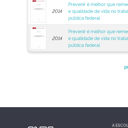
Prevenir é melhor que remed
2014
e qualidade de vida no trab
pública federal
Prevenir é melhor que remed
2014
e qualidade de vida no trab
pública federal
p
A ESCO