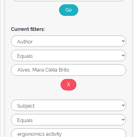
Current filters: