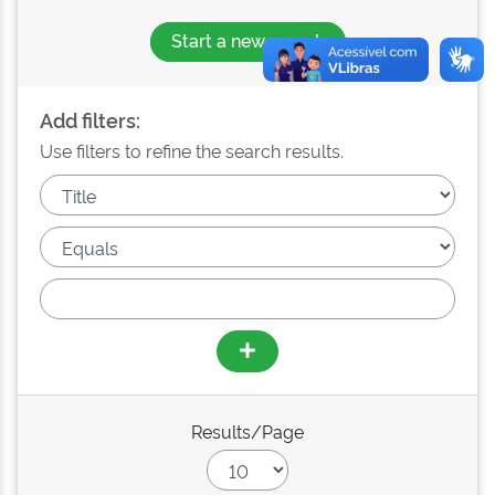
Start a new search
Add filters:
Use filters to refine the search results.
Results/Page