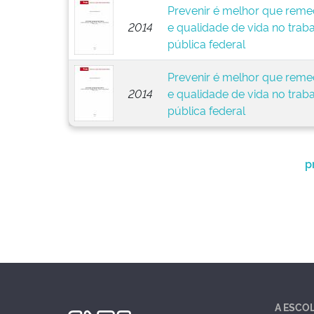
Prevenir é melhor que remed
2014
e qualidade de vida no trab
pública federal
Prevenir é melhor que remed
2014
e qualidade de vida no trab
pública federal
p
A ESCO