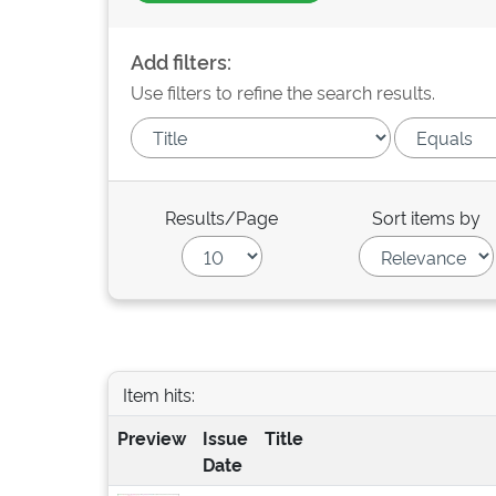
Add filters:
Use filters to refine the search results.
Results/Page
Sort items by
Item hits:
Preview
Issue
Title
Date