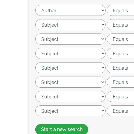
Start a new search