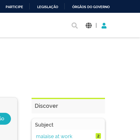
PARTICIPE
LEGISLAÇÃO
ÓRGÃOS DO GOVERNO
|
Discover
Subject
malaise at work
2