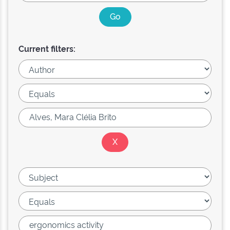
Current filters: