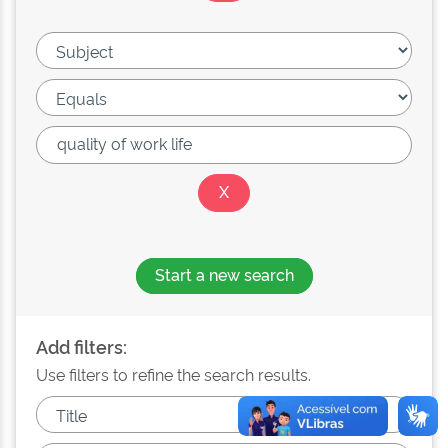
Start a new search
Add filters:
Use filters to refine the search results.