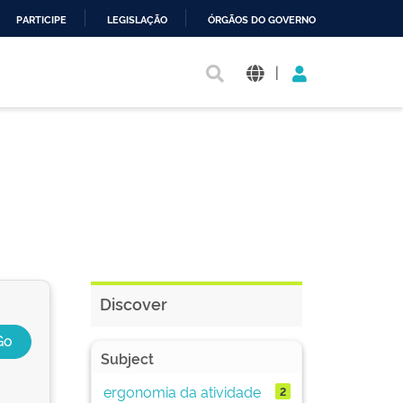
PARTICIPE
LEGISLAÇÃO
ÓRGÃOS DO GOVERNO
|
Discover
Subject
ergonomia da atividade
2