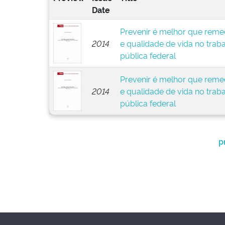
Date
Prevenir é melhor que remed
2014
e qualidade de vida no trab
pública federal
Prevenir é melhor que remed
2014
e qualidade de vida no trab
pública federal
p