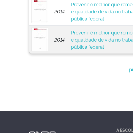
Prevenir é melhor que remed
2014
e qualidade de vida no trab
pública federal
Prevenir é melhor que remed
2014
e qualidade de vida no trab
pública federal
p
A ESCO