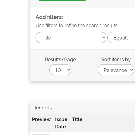
Add filters:
Use filters to refine the search results.
Results/Page
Sort items by
Item hits:
Preview
Issue
Title
Date