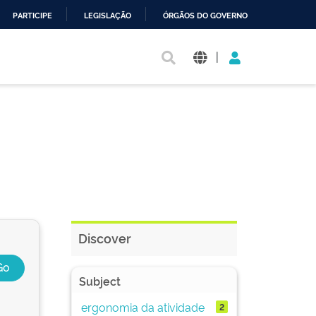
PARTICIPE
LEGISLAÇÃO
ÓRGÃOS DO GOVERNO
|
Discover
Subject
ergonomia da atividade
2