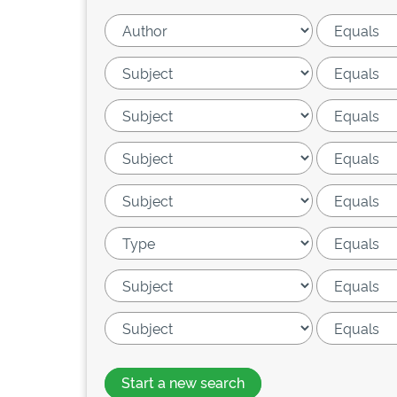
Start a new search