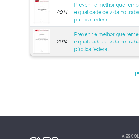
Prevenir é melhor que remed
2014
e qualidade de vida no trab
pública federal
Prevenir é melhor que remed
2014
e qualidade de vida no trab
pública federal
p
A ESCO