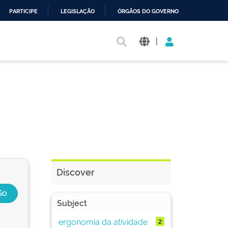
PARTICIPE
LEGISLAÇÃO
ÓRGÃOS DO GOVERNO
|
Discover
Subject
ergonomia da atividade
2