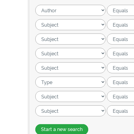
Start a new search