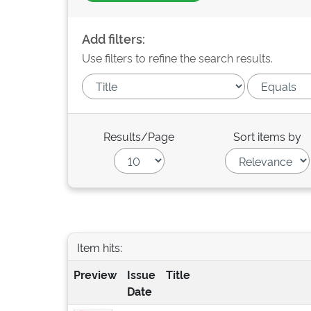
Add filters:
Use filters to refine the search results.
Results/Page
Sort items by
Item hits:
Preview
Issue
Title
Date