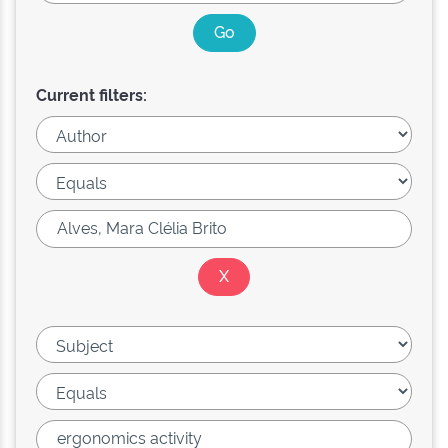
Current filters: