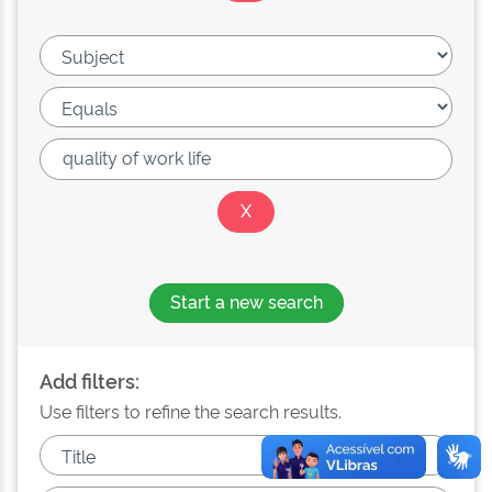
Start a new search
Add filters:
Use filters to refine the search results.