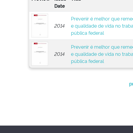
Date
Prevenir é melhor que remed
2014
e qualidade de vida no trab
pública federal
Prevenir é melhor que remed
2014
e qualidade de vida no trab
pública federal
p