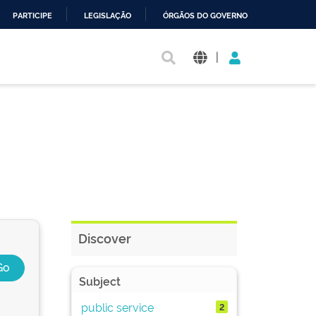
PARTICIPE
LEGISLAÇÃO
ÓRGÃOS DO GOVERNO
|
Discover
Subject
public service
2