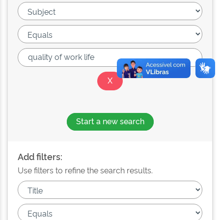
Start a new search
Add filters:
Use filters to refine the search results.