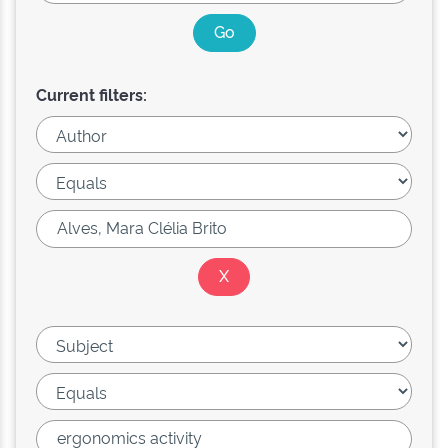
Current filters: