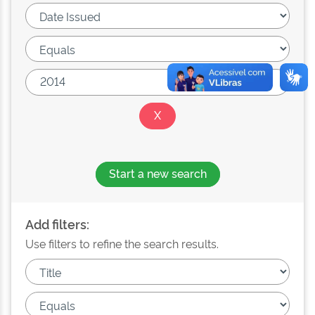
Start a new search
Add filters:
Use filters to refine the search results.