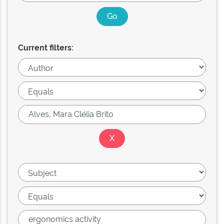
Current filters: