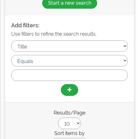
Start a new search
Add filters:
Use filters to refine the search results.
Results/Page
Sort items by