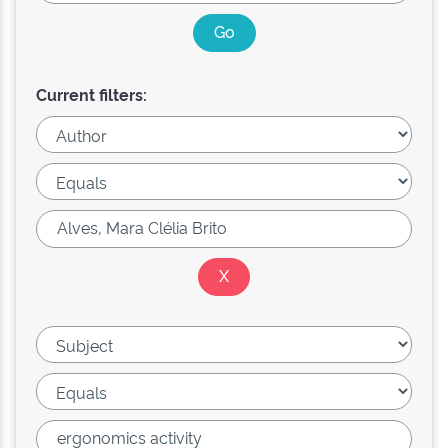
Current filters: