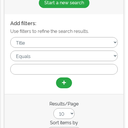
Start a new search
Add filters:
Use filters to refine the search results.
Results/Page
Sort items by