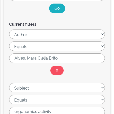
Current filters: