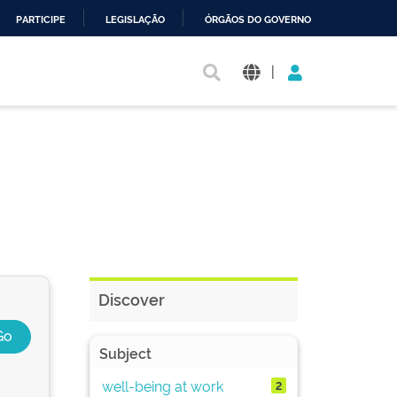
PARTICIPE
LEGISLAÇÃO
ÓRGÃOS DO GOVERNO
|
Discover
Subject
well-being at work
2