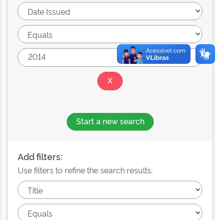
Start a new search
Add filters:
Use filters to refine the search results.