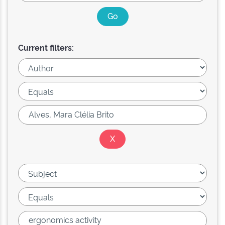
Current filters: