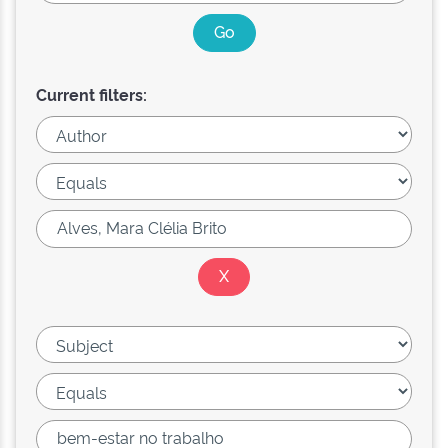
Current filters: