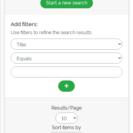
Start a new search
Add filters:
Use filters to refine the search results.
Results/Page
Sort items by