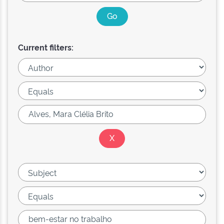
Current filters: