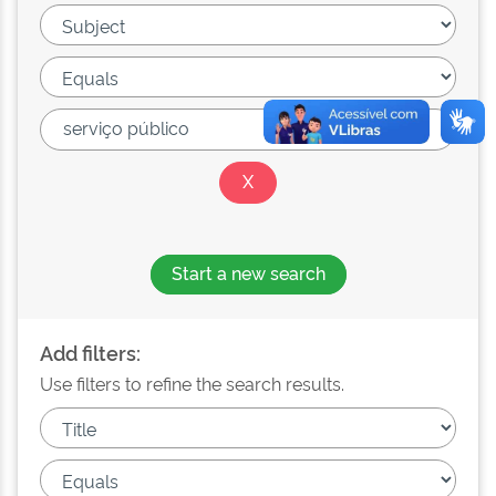
Start a new search
Add filters:
Use filters to refine the search results.