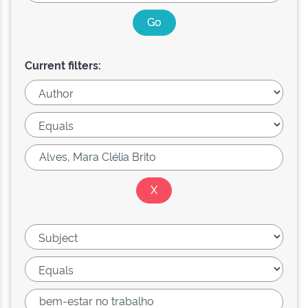
Current filters: