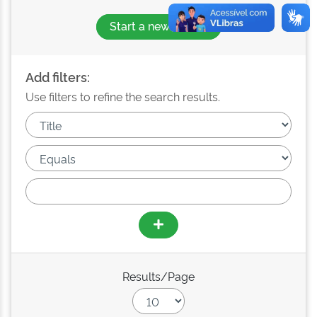
Start a new search
Add filters:
Use filters to refine the search results.
Results/Page