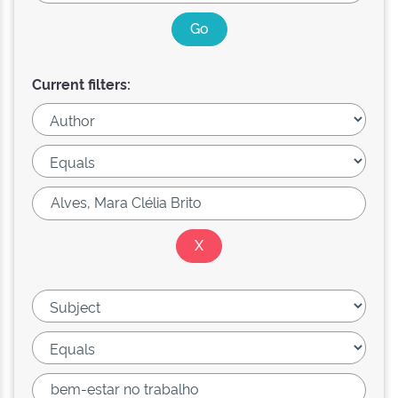
Current filters: