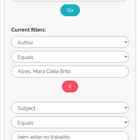
Current filters: