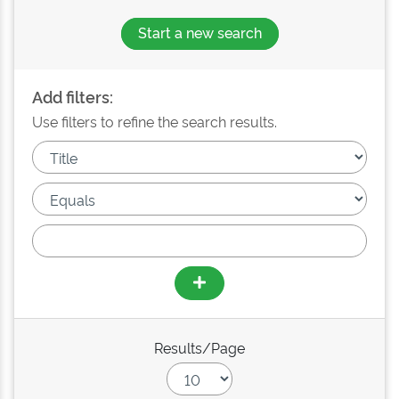
Start a new search
Add filters:
Use filters to refine the search results.
Results/Page