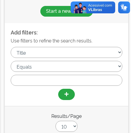
Start a new search
Add filters:
Use filters to refine the search results.
Results/Page