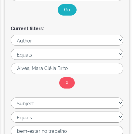
Current filters: