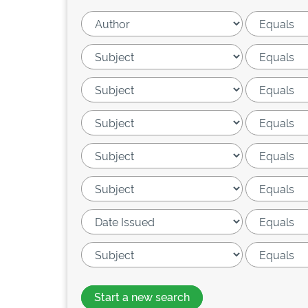
Start a new search