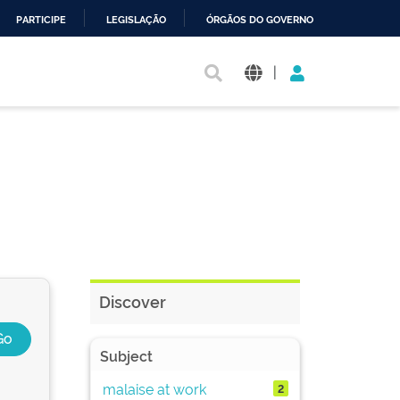
PARTICIPE
LEGISLAÇÃO
ÓRGÃOS DO GOVERNO
|
Discover
Subject
malaise at work
2