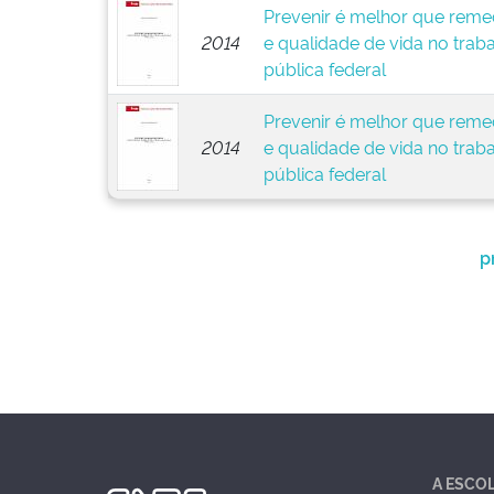
Prevenir é melhor que remed
2014
e qualidade de vida no trab
pública federal
Prevenir é melhor que remed
2014
e qualidade de vida no trab
pública federal
p
A ESCO