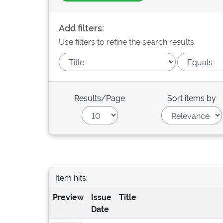
Add filters:
Use filters to refine the search results.
Results/Page
Sort items by
Item hits:
Preview
Issue
Title
Date