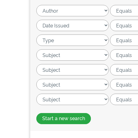
Start a new search