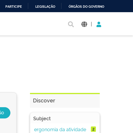
PARTICIPE
LEGISLAÇÃO
ÓRGÃOS DO GOVERNO
|
Discover
Subject
ergonomia da atividade
2