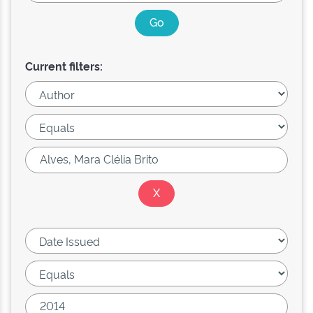
Current filters: