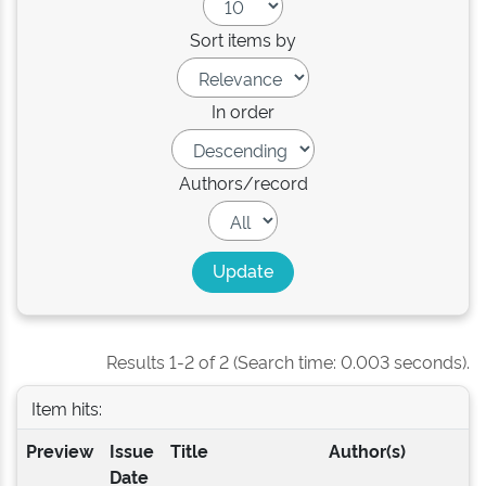
Sort items by
In order
Authors/record
Results 1-2 of 2 (Search time: 0.003 seconds).
Item hits:
Preview
Issue
Title
Author(s)
Date