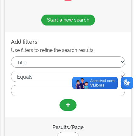
Start a new search
Add filters:
Use filters to refine the search results.
Results/Page