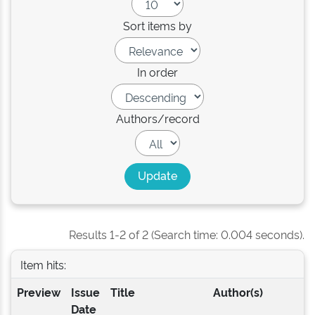
Sort items by
In order
Authors/record
Results 1-2 of 2 (Search time: 0.004 seconds).
Item hits:
Preview
Issue
Title
Author(s)
Date