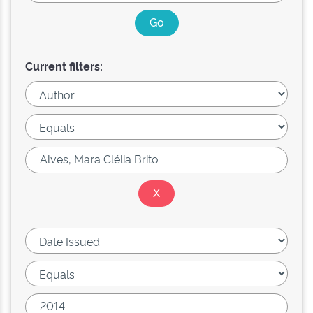
Current filters: