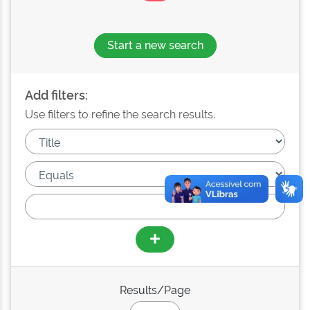
Start a new search
Add filters:
Use filters to refine the search results.
Results/Page