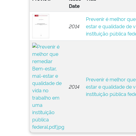
Date
Prevenir é melhor que
2014
estar e qualidade de 
instituição pública fed
Prevenir é melhor que
2014
estar e qualidade de 
instituição pública fed