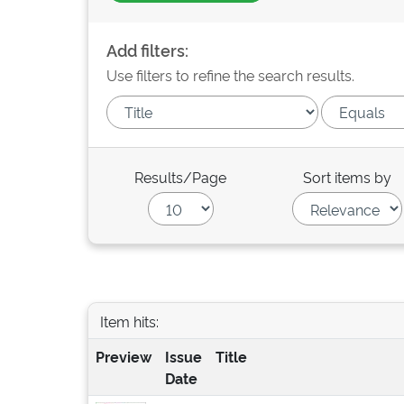
Add filters:
Use filters to refine the search results.
Results/Page
Sort items by
Item hits:
Preview
Issue
Title
Date