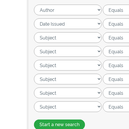
Start a new search