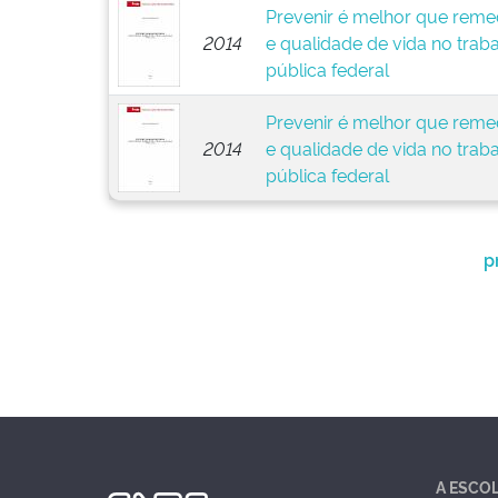
Prevenir é melhor que remed
2014
e qualidade de vida no trab
pública federal
Prevenir é melhor que remed
2014
e qualidade de vida no trab
pública federal
p
A ESCO