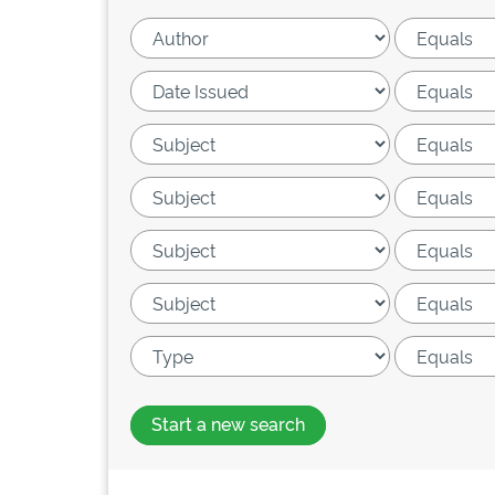
Start a new search