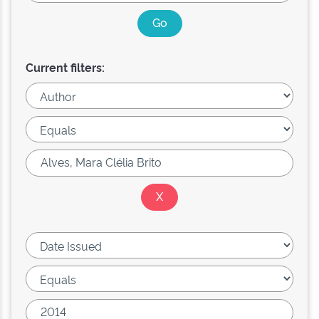
Current filters: