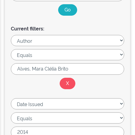
Current filters: