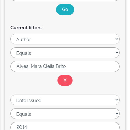
Current filters: