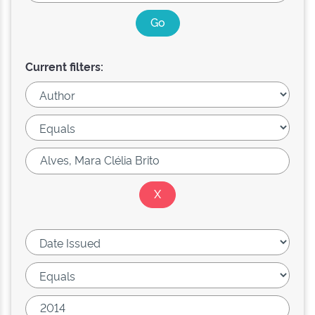
Current filters: