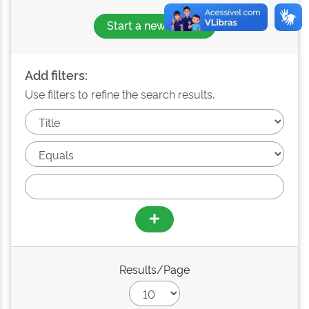
Start a new search
Add filters:
Use filters to refine the search results.
Results/Page