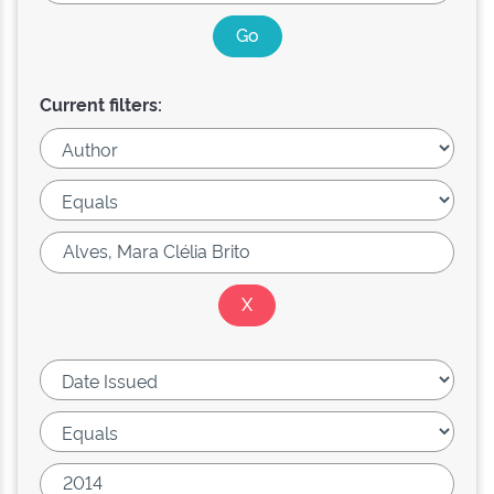
Current filters: