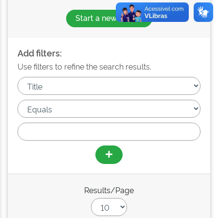
Start a new search
Add filters:
Use filters to refine the search results.
Results/Page