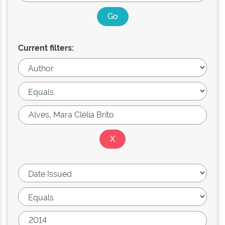
Current filters: