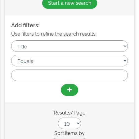
Start a new search
Add filters:
Use filters to refine the search results.
Results/Page
Sort items by