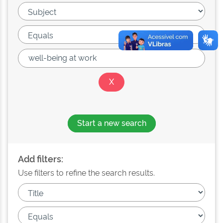
Start a new search
Add filters:
Use filters to refine the search results.