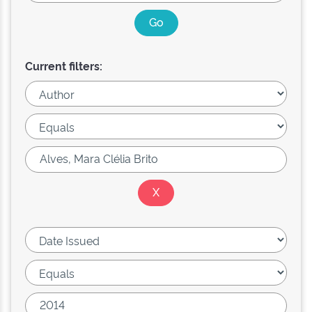
Current filters: