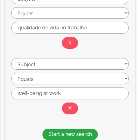
Start a new search