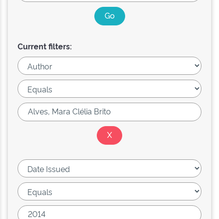
Current filters: