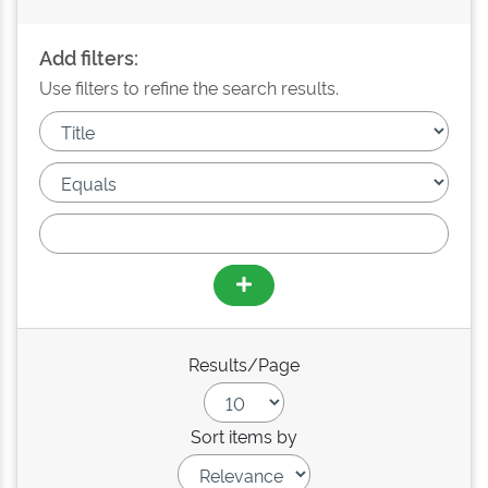
Add filters:
Use filters to refine the search results.
Results/Page
Sort items by