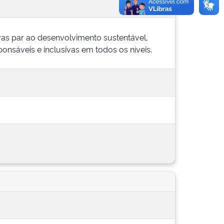
sivas par ao desenvolvimento sustentável,
ponsáveis e inclusivas em todos os níveis.