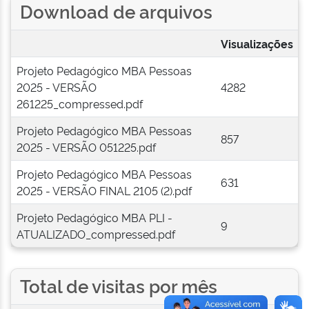
Download de arquivos
Visualizações
Projeto Pedagógico MBA Pessoas
2025 - VERSÃO
4282
261225_compressed.pdf
Projeto Pedagógico MBA Pessoas
857
2025 - VERSÃO 051225.pdf
Projeto Pedagógico MBA Pessoas
631
2025 - VERSÃO FINAL 2105 (2).pdf
Projeto Pedagógico MBA PLI -
9
ATUALIZADO_compressed.pdf
Total de visitas por mês