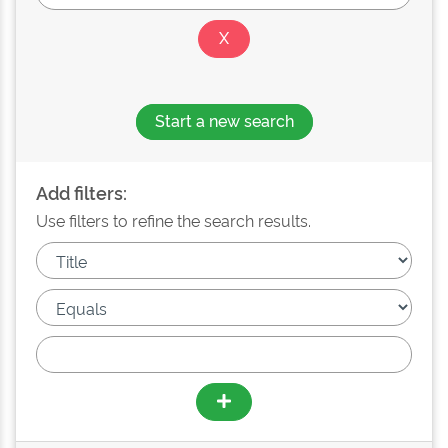
Start a new search
Add filters:
Use filters to refine the search results.