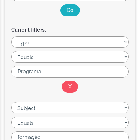
Current filters: