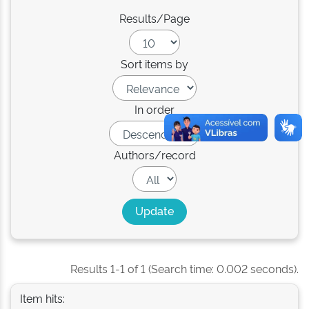
Results/Page
Sort items by
In order
Authors/record
Results 1-1 of 1 (Search time: 0.002 seconds).
Item hits: