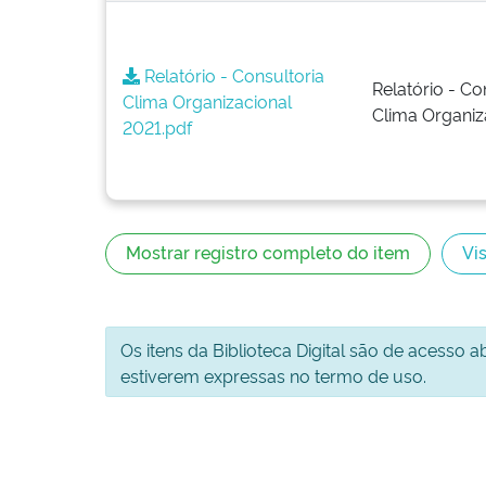
Relatório - Consultoria
Relatório - Co
Clima Organizacional
Clima Organiz
2021.pdf
Mostrar registro completo do item
Vis
Os itens da Biblioteca Digital são de acesso 
estiverem expressas no termo de uso.