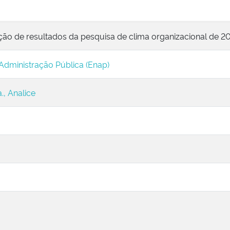
ção de resultados da pesquisa de clima organizacional de 2
Administração Pública (Enap)
, Analice