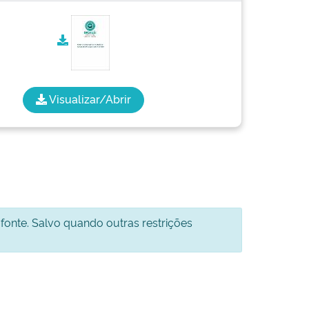
Visualizar/Abrir
 fonte. Salvo quando outras restrições