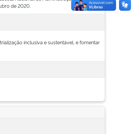
tubro de 2020.
trialização inclusiva e sustentável, e fomentar