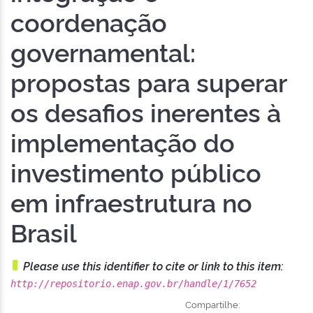
coordenação
governamental:
propostas para superar
os desafios inerentes à
implementação do
investimento público
em infraestrutura no
Brasil
Please use this identifier to cite or link to this item:
http://repositorio.enap.gov.br/handle/1/7652
Compartilhe: