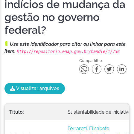
indícios de mudança da
gestão no governo
federal?
Use este identificador para citar ou linkar para este
item:
http://repositorio.enap.gov.br/handle/1/736
Compartilhe:
Visualizar arquivos
Título:
Sustentabilidade de iniciativ
Ferrarezi, Elisabete