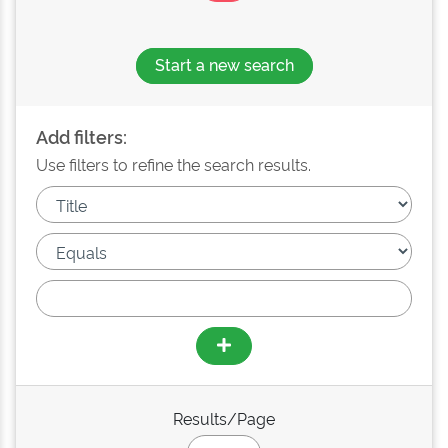
Start a new search
Add filters:
Use filters to refine the search results.
Results/Page