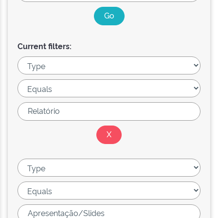
Current filters: