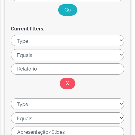
Current filters: