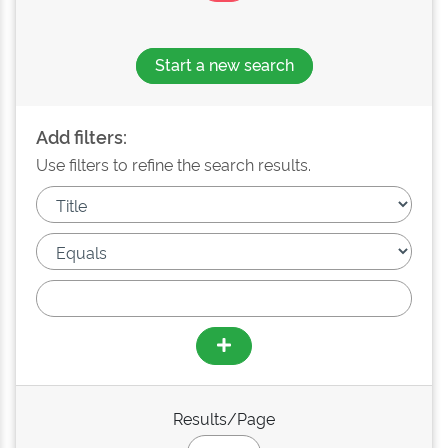
Start a new search
Add filters:
Use filters to refine the search results.
Results/Page