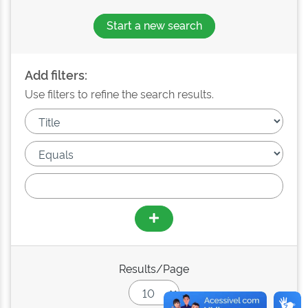
Start a new search
Add filters:
Use filters to refine the search results.
Results/Page