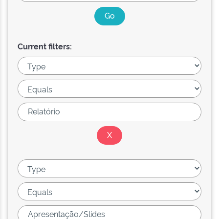
Current filters: