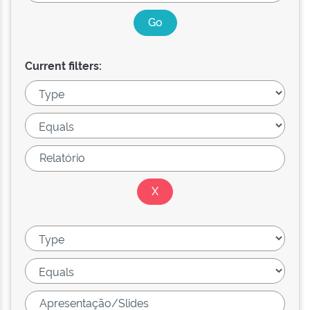
Current filters: