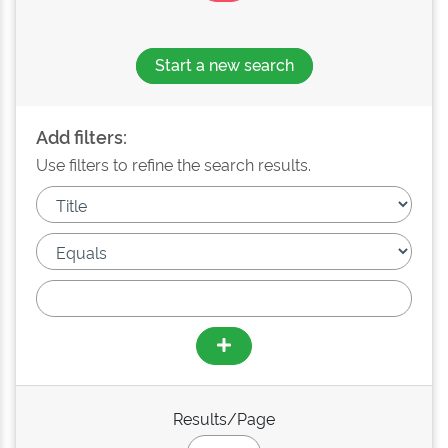
Start a new search
Add filters:
Use filters to refine the search results.
Results/Page