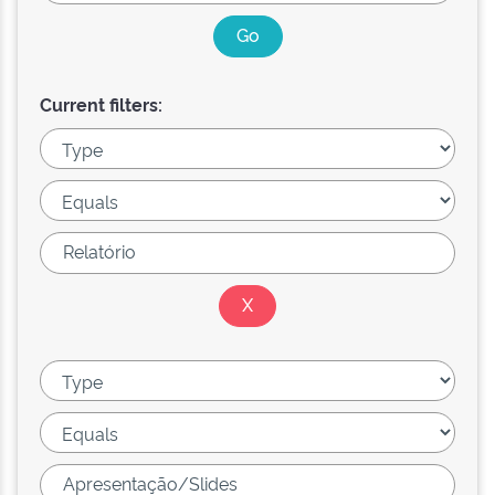
Current filters: