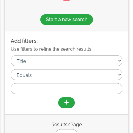
Start a new search
Add filters:
Use filters to refine the search results.
Results/Page